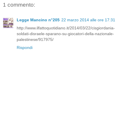
1 commento:
Legge Mancino n°205
22 marzo 2014 alle ore 17:31
http://www.ilfattoquotidiano.it/2014/03/22/cisgiordania-
soldati-disraele-sparano-su-giocatori-della-nazionale-
palestinese/917975/
Rispondi